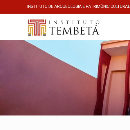
INSTITUTO DE ARQUEOLOGIA E PATRIMÔNIO CULTURAL