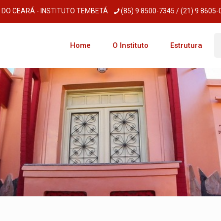
 DO CEARÁ - INSTITUTO TEMBETÁ
(85) 9 8500-7345 / (21) 9 8605
Home
O Instituto
Estrutura