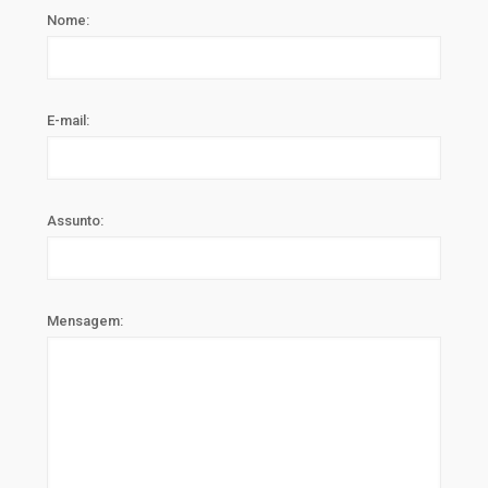
Nome:
E-mail:
Assunto:
Mensagem: