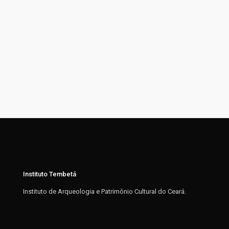
Instituto Tembetá
Instituto de Arqueologia e Patrimônio Cultural do Ceará.