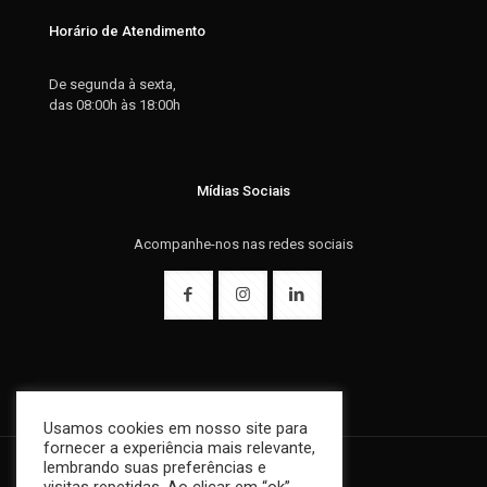
Horário de Atendimento
De segunda à sexta,
das 08:00h às 18:00h
Mídias Sociais
Acompanhe-nos nas redes sociais
Usamos cookies em nosso site para
fornecer a experiência mais relevante,
lembrando suas preferências e